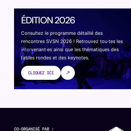
ÉDITION 2026
Consultez le programme détaillé des
rencontres SVSN 2026 ! Retrouvez tou·tes les
intervenant·es ainsi que les thématiques des
tables rondes et des keynotes.
CLIQUEZ ICI
CO-ORGANISÉ PAR :