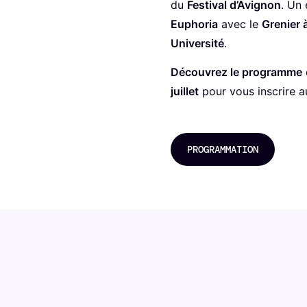
du
Festival d’Avignon
. Un
Euphoria
avec le
Grenier à
Université
.
Découvrez le programme
juillet
pour vous inscrire 
PROGRAMMATION