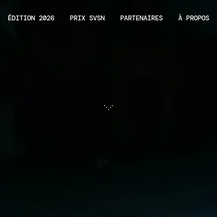
ÉDITION 2026
PRIX SVSN
PARTENAIRES
À PROPOS