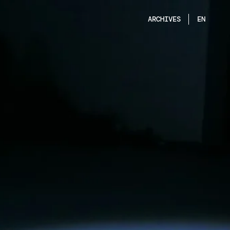
ARCHIVES
EN